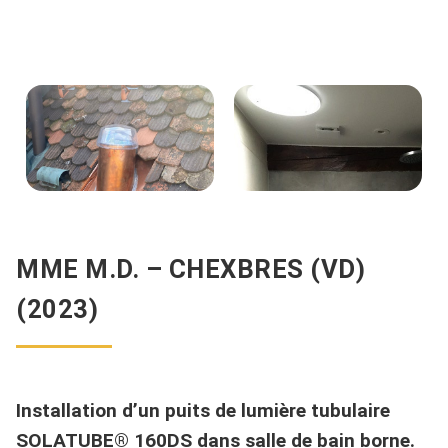
MME M.D. – CHEXBRES (VD)
(2023)
Installation d’un puits de lumière tubulaire
SOLATUBE® 160DS dans salle de bain borne.