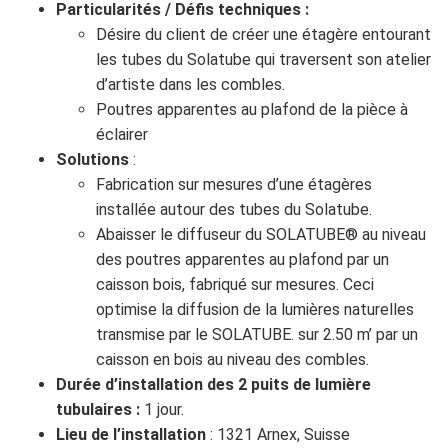
Particularités / Défis techniques :
Désire du client de créer une étagère entourant
les tubes du Solatube qui traversent son atelier
d’artiste dans les combles.
Poutres apparentes au plafond de la pièce à
éclairer
Solutions
:
Fabrication sur mesures d’une étagères
installée autour des tubes du Solatube.
Abaisser le diffuseur du SOLATUBE® au niveau
des poutres apparentes au plafond par un
caisson bois, fabriqué sur mesures. Ceci
optimise la diffusion de la lumières naturelles
transmise par le SOLATUBE. sur 2.50 m’ par un
caisson en bois au niveau des combles.
Durée d’installation des 2 puits de lumière
tubulaires :
1 jour.
Lieu de l’installation
: 1321 Arnex, Suisse