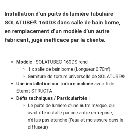
Installation d’un puits de lumière tubulaire
SOLATUBE® 160DS dans salle de bain borne,
en remplacement d’un modèle d’un autre
fabricant, jugé inefficace par la cliente.
Modèle :
SOLATUBE® 160DS rond :
1 x salle de bain borne (Longueur 0.70m')
Garniture de toiture universelle de SOLATUBE®
Une installation sur toiture inclinée
avec tuile
Eternit STRUCTA
Défis techniques / Particularités :
Le puits de lumière d’une autre marque, qui
avait été installé par une autre entreprise,
n’étais pas étanche (l’eau et moisissure dans le
diffuseur)