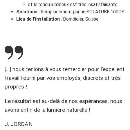
et le rendu lumineux est très insatisfaisante.
Solutions
: Remplacement par un SOLATUBE 160DS.
Lieu de l’installation
: Domdidier, Suisse
[...] nous tenions à vous remercier pour l’excellent
travail fourni par vos employés, discrets et très
propres !
Le résultat est au-delà de nos espérances, nous
avons enfin de la lumière naturelle !
J. JORDAN