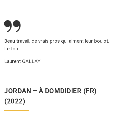
Beau travail, de vrais pros qui aiment leur boulot.
Le top.
Laurent GALLAY
JORDAN – À DOMDIDIER (FR)
(2022)