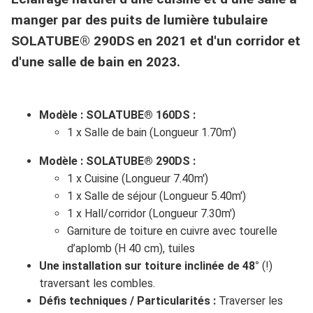
manger par des puits de lumière tubulaire
SOLATUBE® 290DS en 2021 et d'un corridor et
d'une salle de bain en 2023.
Modèle : SOLATUBE® 160DS :
1 x Salle de bain (Longueur 1.70m')
Modèle : SOLATUBE® 290DS :
1 x Cuisine (Longueur 7.40m')
1 x Salle de séjour (Longueur 5.40m')
1 x Hall/corridor (Longueur 7.30m')
Garniture de toiture en cuivre avec tourelle
d’aplomb (H 40 cm), tuiles
Une installation sur toiture inclinée de 48°
(!)
traversant les combles.
Défis techniques / Particularités :
Traverser les