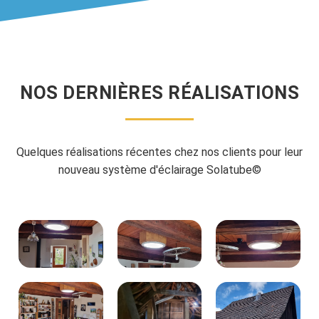
NOS DERNIÈRES RÉALISATIONS
Quelques réalisations récentes chez nos clients pour leur
nouveau système d'éclairage Solatube©