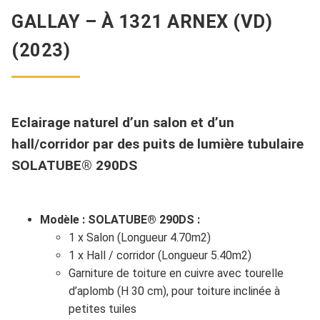
GALLAY – À 1321 ARNEX (VD)
(2023)
Eclairage naturel d’un salon et d’un
hall/corridor par des puits de lumière tubulaire
SOLATUBE® 290DS
Modèle : SOLATUBE® 290DS :
1 x Salon (Longueur 4.70m2)
1 x Hall / corridor (Longueur 5.40m2)
Garniture de toiture en cuivre avec tourelle
d’aplomb (H 30 cm), pour toiture inclinée à
petites tuiles