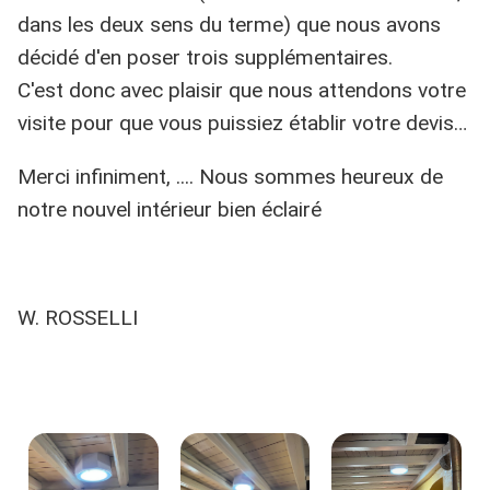
dans les deux sens du terme) que nous avons
décidé d'en poser trois supplémentaires.
C'est donc avec plaisir que nous attendons votre
visite pour que vous puissiez établir votre devis…
Merci infiniment, .... Nous sommes heureux de
notre nouvel intérieur bien éclairé
W. ROSSELLI