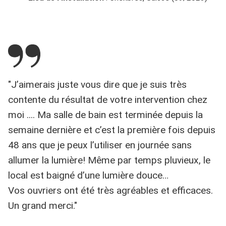
"J’aimerais juste vous dire que je suis très
contente du résultat de votre intervention chez
moi .... Ma salle de bain est terminée depuis la
semaine dernière et c’est la première fois depuis
48 ans que je peux l’utiliser en journée sans
allumer la lumière! Même par temps pluvieux, le
local est baigné d’une lumière douce…
Vos ouvriers ont été très agréables et efficaces.
Un grand merci."