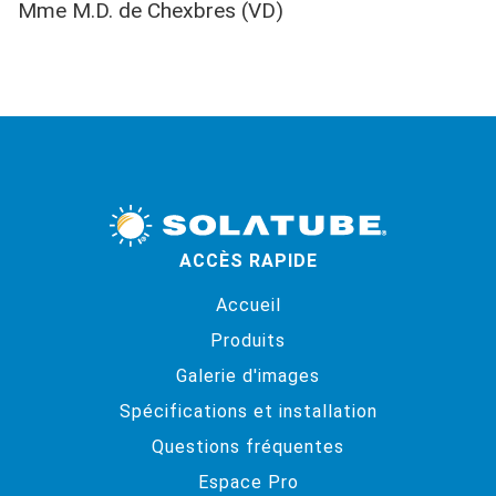
Mme M.D. de Chexbres (VD)
ACCÈS RAPIDE
Accueil
Produits
Galerie d'images
Spécifications et installation
Questions fréquentes
Espace Pro