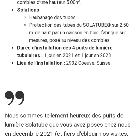
combles d’une hauteur 5.00m’.
Solutions :
Haubanage des tubes
Protection des tubes du SOLATUBE® sur 2.50
m’ de haut par un caisson en bois, fabriqué sur
mesures, posé au niveau des combles.
Durée d’installation des 4 puits de lumière
tubulaires :
1 jour en 2021 et 1 jour en 2023.
Lieu de l’installation :
2932 Coeuve, Suisse
Nous sommes tellement heureux des puits de
lumière Solatube que vous avez posés chez nous
en décembre 2021 (et fiers d'éblouir nos visites,