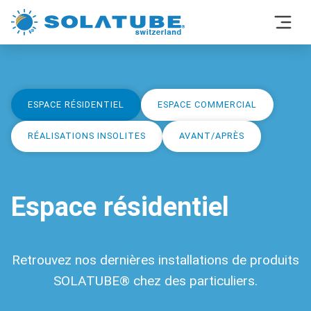
ESPACE RÉSIDENTIEL
ESPACE COMMERCIAL
RÉALISATIONS INSOLITES
AVANT/APRÈS
Espace résidentiel
Retrouvez nos dernières installations de produits
SOLATUBE® chez des particuliers.