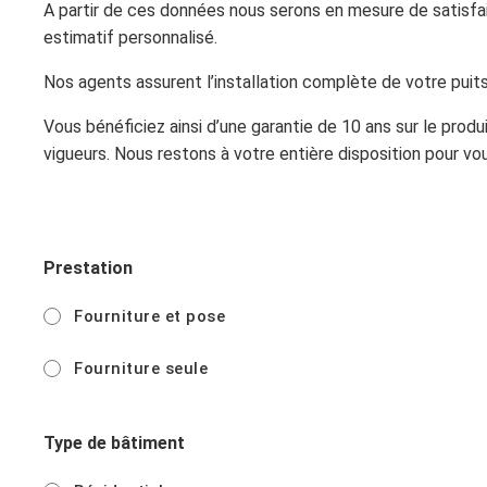
A partir de ces données nous serons en mesure de satisfa
estimatif personnalisé.
Nos agents assurent l’installation complète de votre puit
Vous bénéficiez ainsi d’une garantie de 10 ans sur le produ
vigueurs. Nous restons à votre entière disposition pour v
Prestation
Fourniture et pose
Fourniture seule
Type de bâtiment