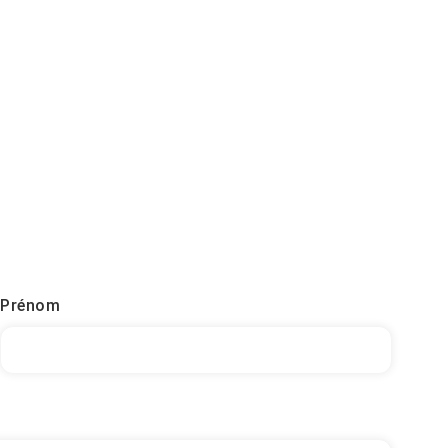
Prénom