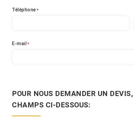
Téléphone
*
E-mail
*
POUR NOUS DEMANDER UN DEVIS,
CHAMPS CI-DESSOUS: