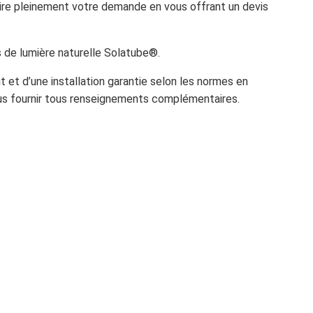
ire pleinement votre demande en vous offrant un devis
s de lumière naturelle Solatube®.
it et d’une installation garantie selon les normes en
ous fournir tous renseignements complémentaires.