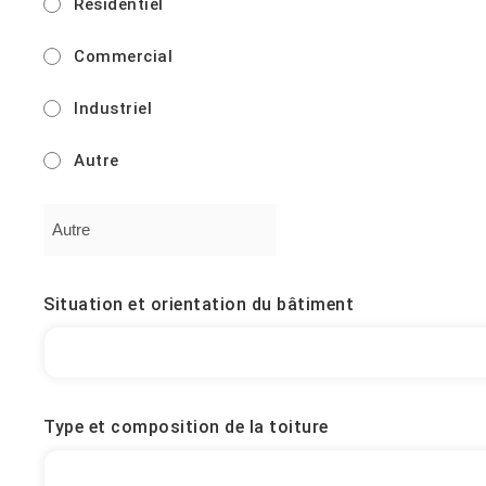
Résidentiel
Commercial
Industriel
Autre
Situation et orientation du bâtiment
Type et composition de la toiture