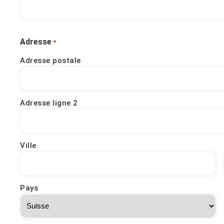
Adresse
*
Adresse postale
Adresse ligne 2
Ville
Pays