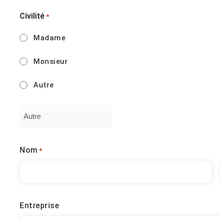
Civilité
*
Madame
Monsieur
Autre
Nom
*
Entreprise