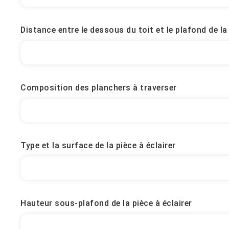
Distance entre le dessous du toit et le plafond de la 
Composition des planchers à traverser
Type et la surface de la pièce à éclairer
Hauteur sous-plafond de la pièce à éclairer