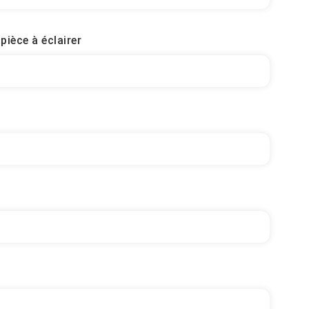
pièce à éclairer