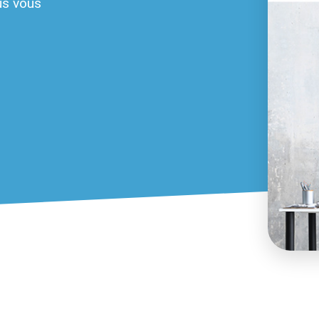
us vous