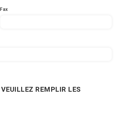
Fax
 VEUILLEZ REMPLIR LES