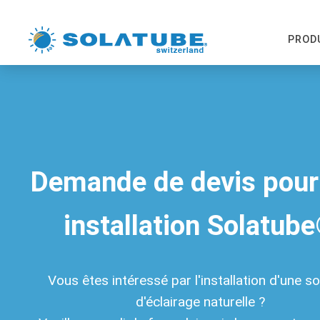
PROD
Demande de devis pour
installation Solatub
Vous êtes intéressé par l'installation d'une so
d'éclairage naturelle ?